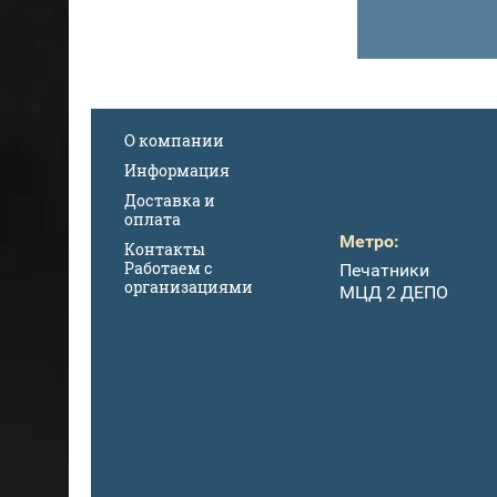
О компании
Информация
Доставка и
оплата
Метро:
Контакты
Работаем с
Печатники
организациями
МЦД 2 ДЕПО