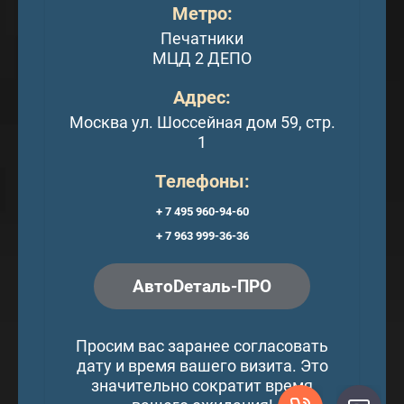
Метро:
Печатники
МЦД 2 ДЕПО
Адрес:
Москва ул. Шоссейная дом 59, стр.
1
Телефоны:
+ 7 495 960-94-60
+ 7 963 999-36-36
АвтоDеталь-ПРО
Просим вас заранее согласовать
дату и время вашего визита. Это
значительно сократит время