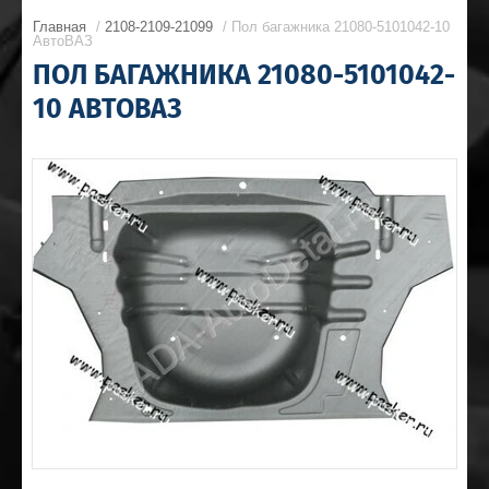
Главная
/
2108-2109-21099
/ Пол багажника 21080-5101042-10
АвтоВАЗ
ПОЛ БАГАЖНИКА 21080-5101042-
10 АВТОВАЗ