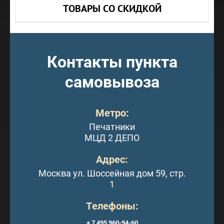
ТОВАРЫ СО СКИДКОЙ
Контакты пункта
самовывоза
Метро:
Печатники
МЦД 2 ДЕПО
Адрес:
Москва ул. Шоссейная дом 59, стр.
1
Телефоны:
+ 7 495 960-94-60