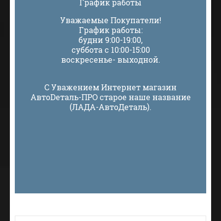
График работы
Уважаемые Покупатели!
График работы:
будни 9:00-19:00,
суббота с 10:00-15:00
воскресенье- выходной.
С Уважением Интернет магазин
АвтоDеталь-ПРО старое наше название
(ЛАДА-АвтоДеталь).