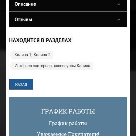
Описание
Отзывы
НАХОДИТСЯ В РАЗДЕЛАХ
Калина 1, Калина 2
Интерьер экстерьер  аксессуары Калина
НАЗАД
ГРАФИК РАБОТЫ
График работы
Уважаемые Покупатели!