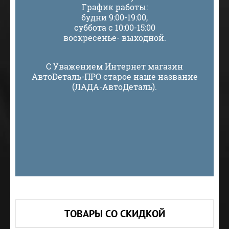
График работы:
будни 9:00-19:00,
суббота с 10:00-15:00
воскресенье- выходной.
С Уважением Интернет магазин
АвтоDеталь-ПРО старое наше название
(ЛАДА-АвтоДеталь).
ТОВАРЫ СО СКИДКОЙ