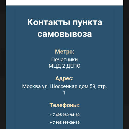
Контакты пункта
самовывоза
Метро:
Печатники
МЦД 2 ДЕПО
Адрес:
Москва ул. Шоссейная дом 59, стр.
1
Телефоны:
+ 7 495 960-94-60
+ 7 963 999-36-36