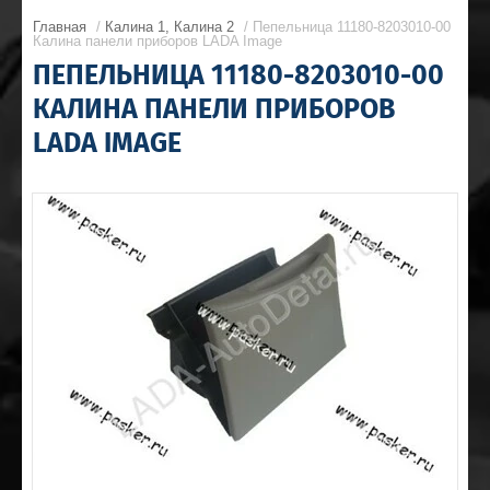
Главная
/
Калина 1, Калина 2
/ Пепельница 11180-8203010-00
Калина панели приборов LADA Image
ПЕПЕЛЬНИЦА 11180-8203010-00
КАЛИНА ПАНЕЛИ ПРИБОРОВ
LADA IMAGE