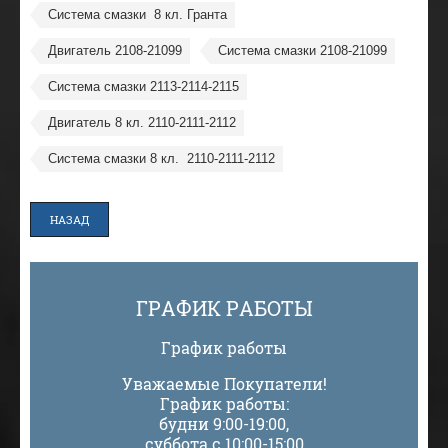
Система смазки  8 кл. Гранта
Двигатель 2108-21099
Система смазки 2108-21099
Система смазки 2113-2114-2115
Двигатель 8 кл. 2110-2111-2112
Система смазки 8 кл.  2110-2111-2112
НАЗАД
ГРАФИК РАБОТЫ
График работы
Уважаемые Покупатели!
График работы:
будни 9:00-19:00,
суббота с 10:00-15:00