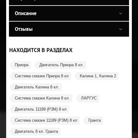
Описание
Отзывы
НАХОДИТСЯ В РАЗДЕЛАХ
Приора
Двигатель Приора 8 кл.
Система смазки Приора 8 кл
Калина 1, Калина 2
Двигатель Калина 8 кл.
Система смазки Калина 8 кл.
ЛАРГУС
Двигатель 11189 (P3M) 8 кл
Система смазки 11189 (P3M) 8 кл
Гранта
Двигатель 8 кл. Гранта