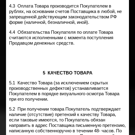
4.3 Оплата Товара производится Покупателем в
рублях, на основании счетов Поставщика в любой, не
запрещенной действующим законодательством РФ
форме (наличной, безналичной, иной).
4.4 Обязательства Покупателя по оплате Товара
считаются исполненными с момента поступления
Продавцом денежных средств.
5
КАЧЕСТВО ТОВАРА
5.1 Качество Товара (за исключением скрытых
производственных дефектов) устанавливается
Покупателем в порядке визуального осмотра Товара
при его получении.
5.2 При получении товара Покупатель подтверждает
наличие (отсутствие) претензий к качеству Товара,
если таковые имеются, то Покупатель обязан
направить в адрес Поставщика письменную претензию,
написанную собственноручно в течении 48- часов. По