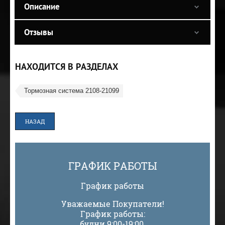
Описание
Отзывы
НАХОДИТСЯ В РАЗДЕЛАХ
Тормозная система 2108-21099
НАЗАД
ГРАФИК РАБОТЫ
График работы
Уважаемые Покупатели!
График работы:
будни 9:00-19:00,