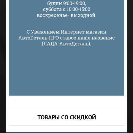
будни 9:00-19:00,
суббота с 10:00-15:00
воскресенье- выходной.
С Уважением Интернет магазин
АвтоDеталь-ПРО старое наше название
(ЛАДА-АвтоДеталь).
ТОВАРЫ СО СКИДКОЙ