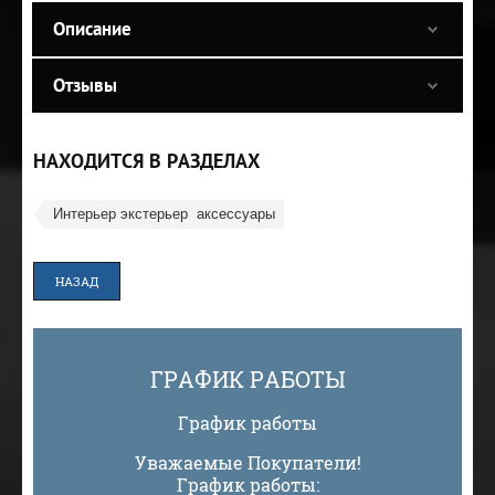
Описание
Отзывы
НАХОДИТСЯ В РАЗДЕЛАХ
Интерьер экстерьер  аксессуары
НАЗАД
ГРАФИК РАБОТЫ
График работы
Уважаемые Покупатели!
График работы: