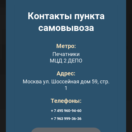
Контакты пункта
самовывоза
Метро:
Печатники
МЦД 2 ДЕПО
Адрес:
Москва ул. Шоссейная дом 59, стр.
1
Телефоны:
+ 7 495 960-94-60
+ 7 963 999-36-36