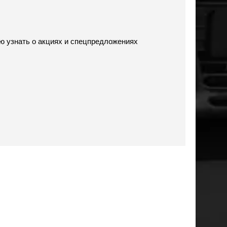
ию узнать о акциях и спецпредложениях