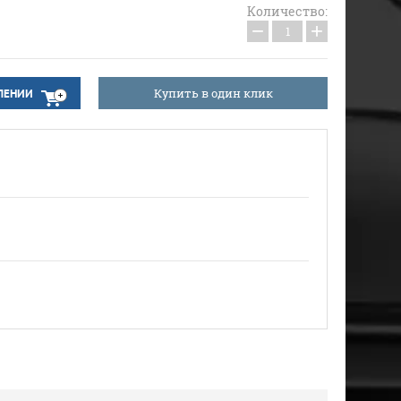
Количество:
−
+
Купить в один клик
ПЛЕНИИ