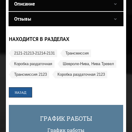
Описание
Отзывы
НАХОДИТСЯ В РАЗДЕЛАХ
2121-21213-21214-2131
Трансмиссия
Коробка раздаточная
Шевроле-Нива, Нива Тревел
Трансмиссия 2123
Коробка раздаточная 2123
НАЗАД
ГРАФИК РАБОТЫ
График работы