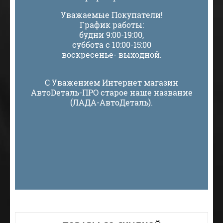
Уважаемые Покупатели!
График работы:
будни 9:00-19:00,
суббота с 10:00-15:00
воскресенье- выходной.
С Уважением Интернет магазин
АвтоDеталь-ПРО старое наше название
(ЛАДА-АвтоДеталь).