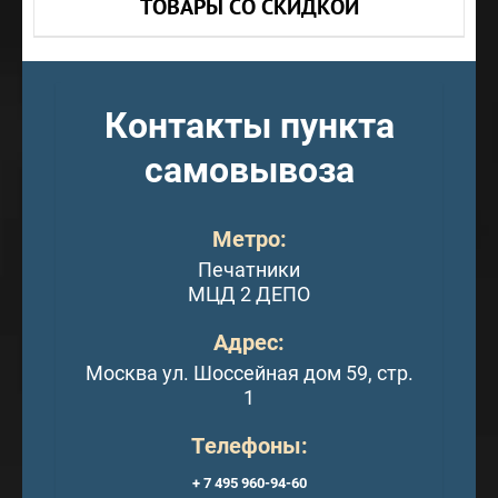
ТОВАРЫ СО СКИДКОЙ
Контакты пункта
самовывоза
Метро:
Печатники
МЦД 2 ДЕПО
Адрес:
Москва ул. Шоссейная дом 59, стр.
1
Телефоны:
+ 7 495 960-94-60