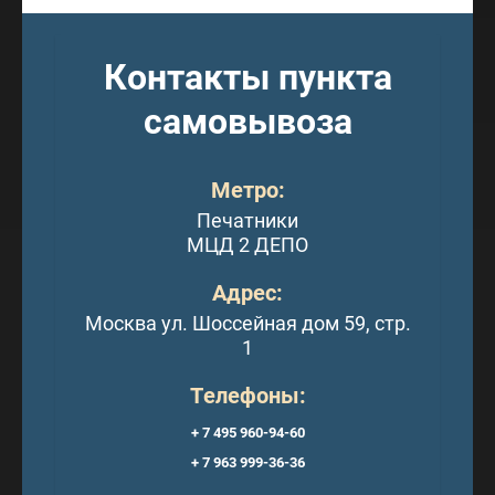
Контакты пункта
самовывоза
Метро:
Печатники
МЦД 2 ДЕПО
Адрес:
Москва ул. Шоссейная дом 59, стр.
1
Телефоны:
+ 7 495 960-94-60
+ 7 963 999-36-36