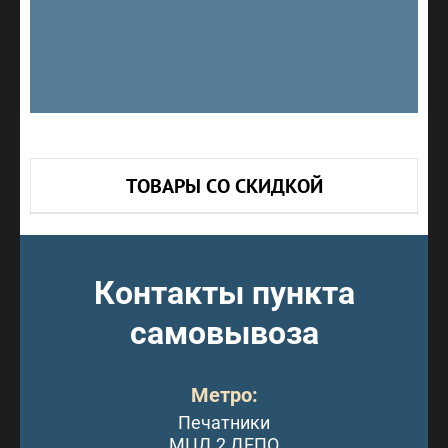
ТОВАРЫ СО СКИДКОЙ
Контакты пункта
самовывоза
Метро:
Печатники
МЦД 2 ДЕПО