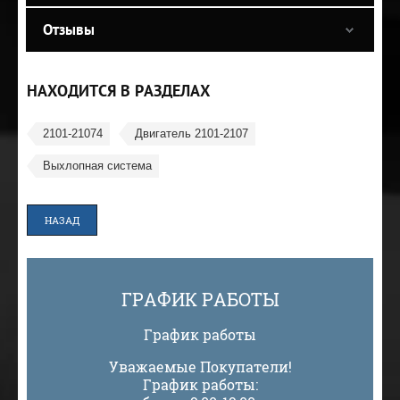
Отзывы
НАХОДИТСЯ В РАЗДЕЛАХ
2101-21074
Двигатель 2101-2107
Выхлопная система
НАЗАД
ГРАФИК РАБОТЫ
График работы
Уважаемые Покупатели!
График работы: