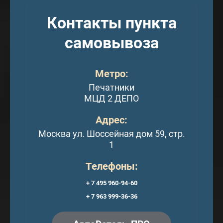
Контакты пункта
самовывоза
Метро:
Печатники
МЦД 2 ДЕПО
Адрес:
Москва ул. Шоссейная дом 59, стр.
1
Телефоны:
+ 7 495 960-94-60
+ 7 963 999-36-36