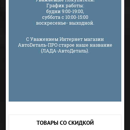
График работы:
будни 9:00-19:00,
суббота с 10:00-15:00
воскресенье- выходной.
С Уважением Интернет магазин
АвтоDеталь-ПРО старое наше название
(ЛАДА-АвтоДеталь).
ТОВАРЫ СО СКИДКОЙ