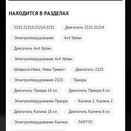
НАХОДИТСЯ В РАЗДЕЛАХ
2121-21213-21214-2131
Двигатель 2121-21214
Электрооборудование
4x4 Урбан
Двигатель 4x4 Урбан
Электрооборудование 4х4 Урбан
Шевроле-Нива, Нива Тревел
Двигатель 2123
Электрооборудование 2123
Приора
Двигатель Приора 16 кл.
Двигатель Приора 8 кл.
Электрооборудование Приора
Калина 1, Калина 2
Двигатель Калина 16 кл.
Двигатель Калина 8 кл.
Электрооборудование Калина
ЛАРГУС