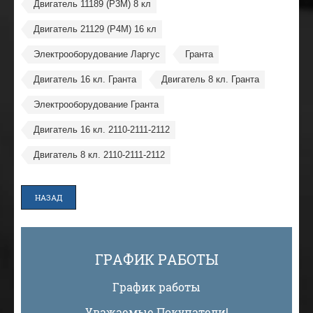
Двигатель 11189 (P3M) 8 кл
Двигатель 21129 (P4M) 16 кл
Электрооборудование Ларгус
Гранта
Двигатель 16 кл. Гранта
Двигатель 8 кл. Гранта
Электрооборудование Гранта
Двигатель 16 кл. 2110-2111-2112
Двигатель 8 кл. 2110-2111-2112
НАЗАД
ГРАФИК РАБОТЫ
График работы
Уважаемые Покупатели!