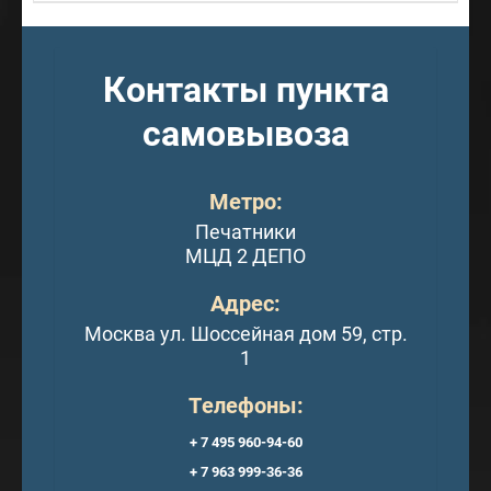
Контакты пункта
самовывоза
Метро:
Печатники
МЦД 2 ДЕПО
Адрес:
Москва ул. Шоссейная дом 59, стр.
1
Телефоны:
+ 7 495 960-94-60
+ 7 963 999-36-36