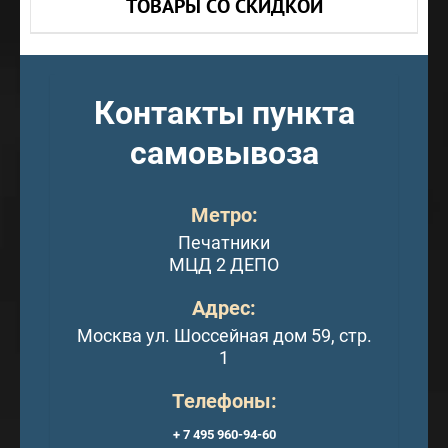
ТОВАРЫ СО СКИДКОЙ
Контакты пункта
самовывоза
Метро:
Печатники
МЦД 2 ДЕПО
Адрес:
Москва ул. Шоссейная дом 59, стр.
1
Телефоны:
+ 7 495 960-94-60