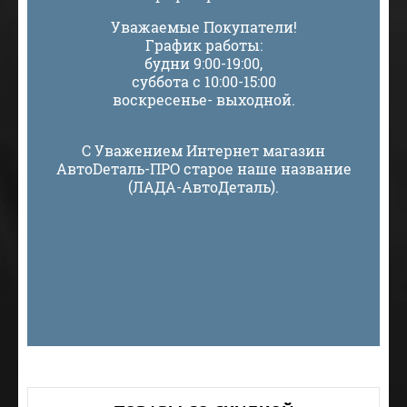
Уважаемые Покупатели!
График работы:
будни 9:00-19:00,
суббота с 10:00-15:00
воскресенье- выходной.
С Уважением Интернет магазин
АвтоDеталь-ПРО старое наше название
(ЛАДА-АвтоДеталь).