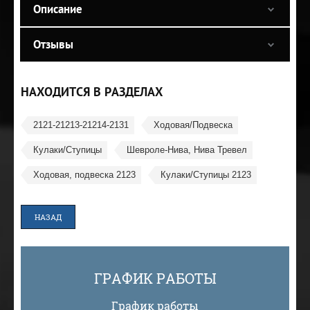
Описание
Отзывы
НАХОДИТСЯ В РАЗДЕЛАХ
2121-21213-21214-2131
Ходовая/Подвеска
Кулаки/Ступицы
Шевроле-Нива, Нива Тревел
Ходовая, подвеска 2123
Кулаки/Ступицы 2123
НАЗАД
ГРАФИК РАБОТЫ
График работы