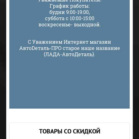
График работы:
будни 9:00-19:00,
суббота с 10:00-15:00
воскресенье- выходной.
С Уважением Интернет магазин
АвтоDеталь-ПРО старое наше название
(ЛАДА-АвтоДеталь).
ТОВАРЫ СО СКИДКОЙ