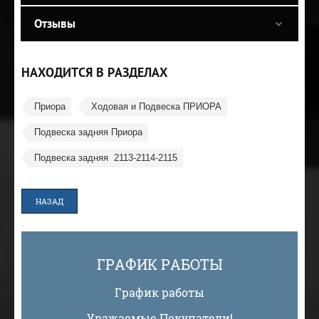
Отзывы
НАХОДИТСЯ В РАЗДЕЛАХ
Приора
Ходовая и Подвеска ПРИОРА
Подвеска задняя Приора
Подвеска задняя  2113-2114-2115
НАЗАД
ГРАФИК РАБОТЫ
График работы
Уважаемые Покупатели!