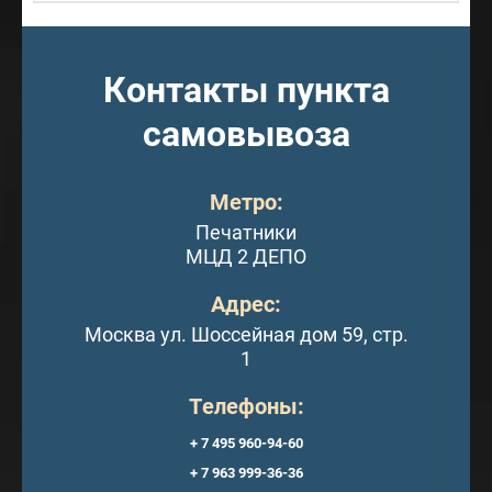
Контакты пункта
самовывоза
Метро:
Печатники
МЦД 2 ДЕПО
Адрес:
Москва ул. Шоссейная дом 59, стр.
1
Телефоны:
+ 7 495 960-94-60
+ 7 963 999-36-36